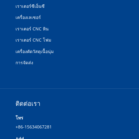
เราเตอร์ซีเอ็นซี
เครื่องเลเซอร์
เราเตอร์ CNC หิน
เราเตอร์ CNC โฟม
เครื่องตัดวัสดุเนื้อนุ่ม
การจัดส่ง
ติดต่อเรา
โทร
+86-15634067281
Add