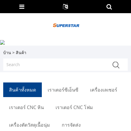
บ้าน
>
สินค้า
สินค้าทั้งหมด
เราเตอร์ซีเอ็นซี
เครื่องเลเซอร์
เราเตอร์ CNC หิน
เราเตอร์ CNC โฟม
เครื่องตัดวัสดุเนื้อนุ่ม
การจัดส่ง