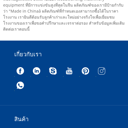
equipment ที่มีการแข่งขันสูงที่สุดในจีน ผลิตภัณฑ์ของเรามีป้ายกำกับ
ว่า "Made in Chinaâ ผลิตภัณฑ์ที่กำหนดเองสามารถซื้อได้ในราคา
โรงงาน เรายินดีต้อนรับลูกค้าเก่าและใหม่อย่างจริงใจเพื่อเยี่ยมชม
โรงงานของเราเพื่อขอคำปรึกษาและเจรจาต่อรอง สำหรับข้อมูลเพิ่มเติม
ติดต่อเราตอนนี้
เกี่ยวกับเรา
สินค้า