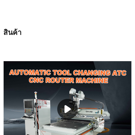
สินค้า