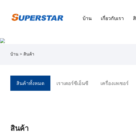
บ้าน
เกี่ยวกับเรา
ส
บ้าน
>
สินค้า
สินค้าทั้งหมด
เราเตอร์ซีเอ็นซี
เครื่องเลเซอร์
สินค้า