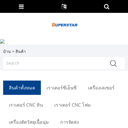
บ้าน
>
สินค้า
สินค้าทั้งหมด
เราเตอร์ซีเอ็นซี
เครื่องเลเซอร์
เราเตอร์ CNC หิน
เราเตอร์ CNC โฟม
เครื่องตัดวัสดุเนื้อนุ่ม
การจัดส่ง