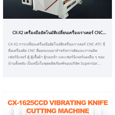
CX-X2 เครื่องมืออัตโนมัติเปลี่ยนเครื่องเราเตอร์ CNC
ATC
CX-X2 การเปลี่ยนเครื่องมืออัตโนมัติเครื่องเราเตอร์ CNC ATC นี่
คือเครื่องตัด CNC ที่ออกแบบมาสำหรับการตัดและการผลิต
เฟอร์นิเจอร์ ตู้ ตู้เสื้อผ้า ตู้รองเท้า และเฟอร์นิเจอร์แผงอื่น ๆ ของ
บ้านทั้งหลัง เป็นหนึ่งในชุดผลิตภัณฑ์ของบริษัท Superstar
Group