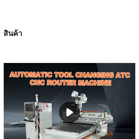
สินค้า