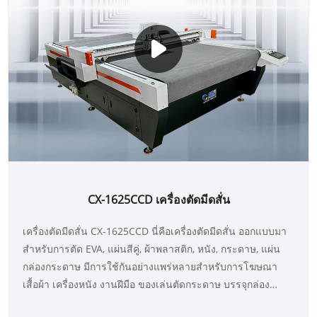
CX-1625CCD เครื่องตัดมีดสั่น
เครื่องตัดมีดสั่น CX-1625CCD นี่คือเครื่องตัดมีดสั่น ออกแบบมา
สำหรับการตัด EVA, แผ่นสีคู่, ผ้าพลาสติก, หนัง, กระดาษ, แผ่น
กล่องกระดาษ มีการใช้กันอย่างแพร่หลายสำหรับการโฆษณา
เสื้อผ้า เครื่องหนัง งานฝีมือ ของเล่นตัดกระดาษ บรรจุกล่อง
กระดาษ