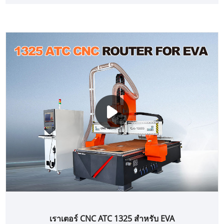
เราเตอร์ CNC ATC 1325 สำหรับ EVA