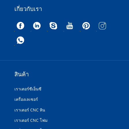
เกี่ยวกับเรา
สินค้า
เราเตอร์ซีเอ็นซี
เครื่องเลเซอร์
เราเตอร์ CNC หิน
เราเตอร์ CNC โฟม