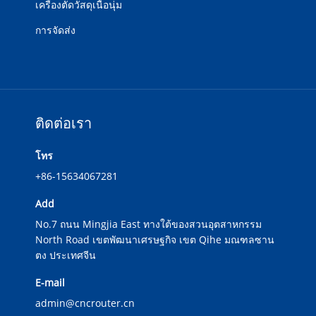
เครื่องตัดวัสดุเนื้อนุ่ม
การจัดส่ง
ติดต่อเรา
โทร
+86-15634067281
Add
No.7 ถนน Mingjia East ทางใต้ของสวนอุตสาหกรรม
North Road เขตพัฒนาเศรษฐกิจ เขต Qihe มณฑลซาน
ตง ประเทศจีน
E-mail
admin@cncrouter.cn